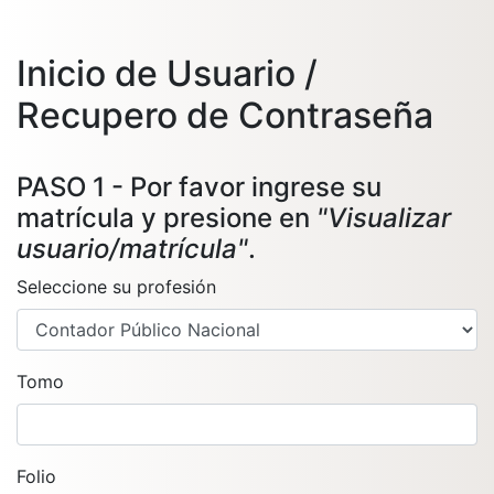
Inicio de Usuario /
Recupero de Contraseña
PASO 1 - Por favor ingrese su
matrícula y presione en
"Visualizar
usuario/matrícula"
.
Seleccione su profesión
Tomo
Folio