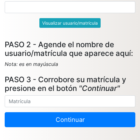
Visualizar usuario/matrícula
PASO 2 - Agende el nombre de
usuario/matrícula que aparece aquí:
Nota: es en mayúscula
PASO 3 - Corrobore su matrícula y
presione en el botón
"Continuar"